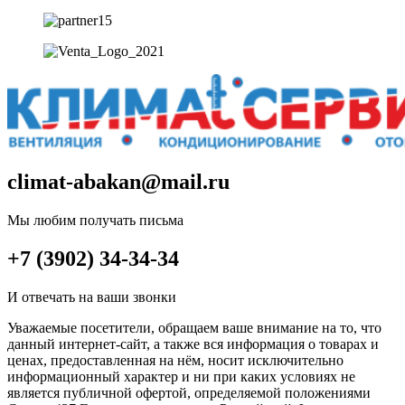
climat-abakan@mail.ru
Мы любим получать письма
+7 (3902) 34-34-34
И отвечать на ваши звонки
Уважаемые посетители, обращаем ваше внимание на то, что
данный интернет-сайт, а также вся информация о товарах и
ценах, предоставленная на нём, носит исключительно
информационный характер и ни при каких условиях не
является публичной офертой, определяемой положениями