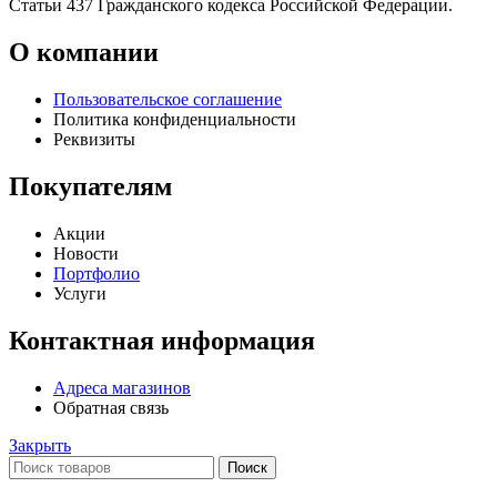
Статьи 437 Гражданского кодекса Российской Федерации.
О компании
Пользовательское соглашение
Политика конфиденциальности
Реквизиты
Покупателям
Акции
Новости
Портфолио
Услуги
Контактная информация
Адреса магазинов
Обратная связь
Закрыть
Поиск