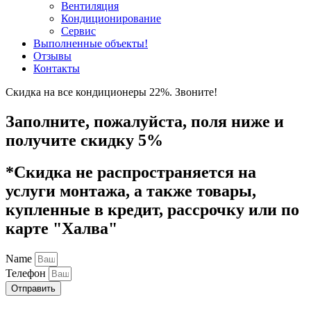
Вентиляция
Кондиционирование
Сервис
Выполненные объекты
!
Отзывы
Контакты
Скидка на все кондиционеры 22%. Звоните!
Заполните, пожалуйста, поля ниже и
получите скидку 5%
*Скидка не распространяется на
услуги монтажа, а также товары,
купленные в кредит, рассрочку или по
карте "Халва"
Name
Телефон
Отправить