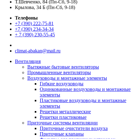
Т.Шевченко, 84 (Пн-Сб, 9-18)
Крылова, 34 Б (Пн-Сб, 9-18)
Телефоны
+7 (390) 222-75-81
+7 (390) 234-34-34
+ 7 (390) 230-55-45
climat-abakan@mail.ru
Вентиляция
Вытяжные бытовые вентиляторы
Промышленные вентиляторы
Воздуховоды и монтажные элементы
Гибкие воздуховоды
Оцинкованные воздуховоды и монтажные
элементы
Пластиковые воздуховоды и монтажные
элементы
Решетки металлические
Решетки пластиковые
Приточные системы вентиляции
Приточные очистители воздуха
Приточные клапаны