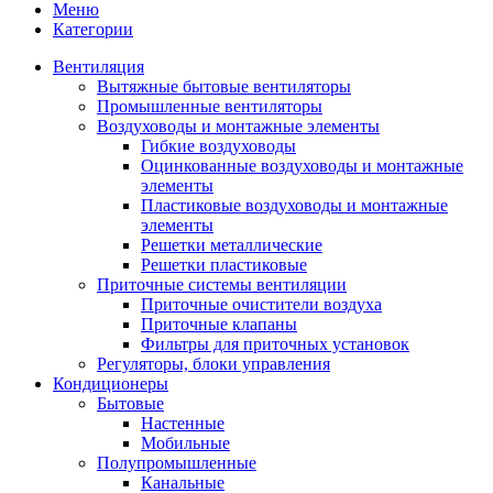
Меню
Категории
Вентиляция
Вытяжные бытовые вентиляторы
Промышленные вентиляторы
Воздуховоды и монтажные элементы
Гибкие воздуховоды
Оцинкованные воздуховоды и монтажные
элементы
Пластиковые воздуховоды и монтажные
элементы
Решетки металлические
Решетки пластиковые
Приточные системы вентиляции
Приточные очистители воздуха
Приточные клапаны
Фильтры для приточных установок
Регуляторы, блоки управления
Кондиционеры
Бытовые
Настенные
Мобильные
Полупромышленные
Канальные