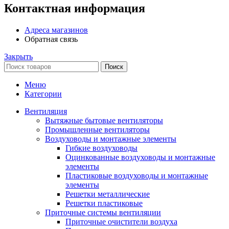
Контактная информация
Адреса магазинов
Обратная связь
Закрыть
Поиск
Меню
Категории
Вентиляция
Вытяжные бытовые вентиляторы
Промышленные вентиляторы
Воздуховоды и монтажные элементы
Гибкие воздуховоды
Оцинкованные воздуховоды и монтажные
элементы
Пластиковые воздуховоды и монтажные
элементы
Решетки металлические
Решетки пластиковые
Приточные системы вентиляции
Приточные очистители воздуха