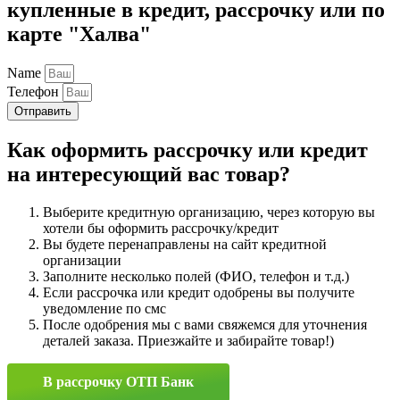
купленные в кредит, рассрочку или по
карте "Халва"
Name
Телефон
Отправить
Как оформить рассрочку или кредит
на интересующий вас товар?
Выберите кредитную организацию, через которую вы
хотели бы оформить рассрочку/кредит
Вы будете перенаправлены на сайт кредитной
организации
Заполните несколько полей (ФИО, телефон и т.д.)
Если рассрочка или кредит одобрены вы получите
уведомление по смс
После одобрения мы с вами свяжемся для уточнения
деталей заказа. Приезжайте и забирайте товар!)
В рассрочку ОТП Банк