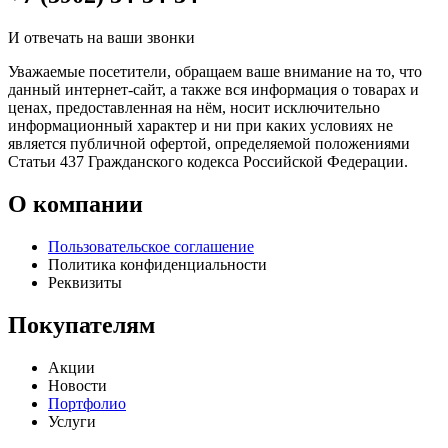
И отвечать на ваши звонки
Уважаемые посетители, обращаем ваше внимание на то, что
данный интернет-сайт, а также вся информация о товарах и
ценах, предоставленная на нём, носит исключительно
информационный характер и ни при каких условиях не
является публичной офертой, определяемой положениями
Статьи 437 Гражданского кодекса Российской Федерации.
О компании
Пользовательское соглашение
Политика конфиденциальности
Реквизиты
Покупателям
Акции
Новости
Портфолио
Услуги