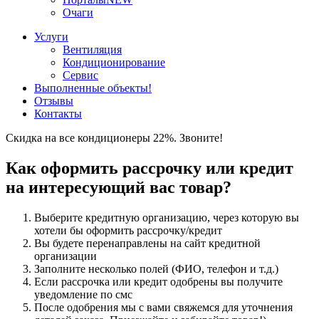
Очаги
Услуги
Вентиляция
Кондиционирование
Сервис
Выполненные объекты
!
Отзывы
Контакты
Скидка на все кондиционеры 22%. Звоните!
Как оформить рассрочку или кредит
на интересующий вас товар?
Выберите кредитную организацию, через которую вы
хотели бы оформить рассрочку/кредит
Вы будете перенаправлены на сайт кредитной
организации
Заполните несколько полей (ФИО, телефон и т.д.)
Если рассрочка или кредит одобрены вы получите
уведомление по смс
После одобрения мы с вами свяжемся для уточнения