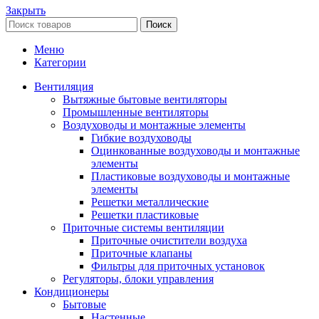
Закрыть
Поиск
Меню
Категории
Вентиляция
Вытяжные бытовые вентиляторы
Промышленные вентиляторы
Воздуховоды и монтажные элементы
Гибкие воздуховоды
Оцинкованные воздуховоды и монтажные
элементы
Пластиковые воздуховоды и монтажные
элементы
Решетки металлические
Решетки пластиковые
Приточные системы вентиляции
Приточные очистители воздуха
Приточные клапаны
Фильтры для приточных установок
Регуляторы, блоки управления
Кондиционеры
Бытовые
Настенные