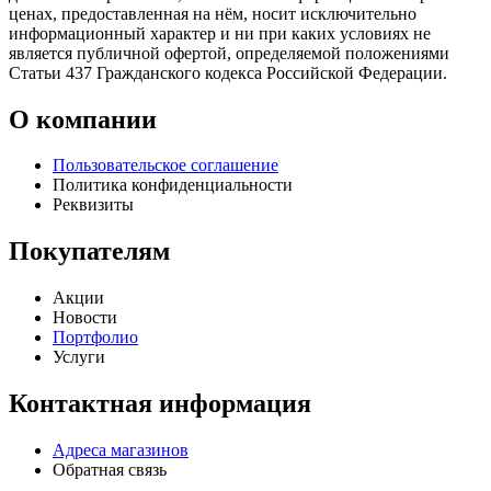
ценах, предоставленная на нём, носит исключительно
информационный характер и ни при каких условиях не
является публичной офертой, определяемой положениями
Статьи 437 Гражданского кодекса Российской Федерации.
О компании
Пользовательское соглашение
Политика конфиденциальности
Реквизиты
Покупателям
Акции
Новости
Портфолио
Услуги
Контактная информация
Адреса магазинов
Обратная связь