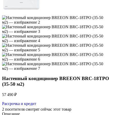
Настенный кондиционер BREEON BRC-18TPO
(35-50 м2)
57 490
₽
Рассрочка и кредит
2
посетителя смотрят сейчас этот товар
Описание