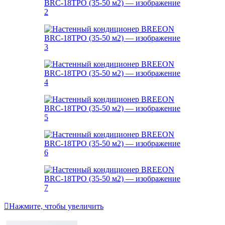
Нажмите, чтобы увеличить