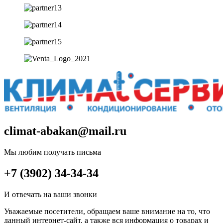
climat-abakan@mail.ru
Мы любим получать письма
+7 (3902) 34-34-34
И отвечать на ваши звонки
Уважаемые посетители, обращаем ваше внимание на то, что
данный интернет-сайт, а также вся информация о товарах и