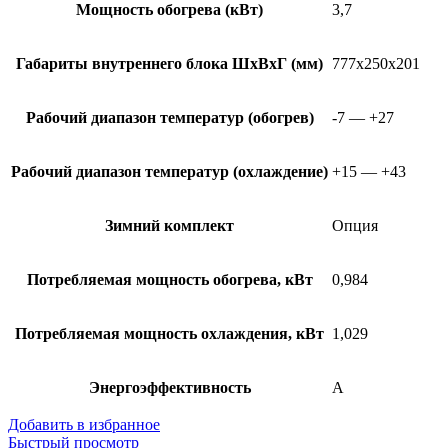
Мощность обогрева (кВт)
3,7
Габариты внутреннего блока ШхВхГ (мм)
777x250x201
Рабочий диапазон температур (обогрев)
-7 — +27
Рабочий диапазон температур (охлаждение)
+15 — +43
Зимний комплект
Опция
Потребляемая мощность обогрева, кВт
0,984
Потребляемая мощность охлаждения, кВт
1,029
Энергоэффективность
A
Добавить в избранное
Быстрый просмотр