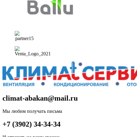
climat-abakan@mail.ru
Мы любим получать письма
+7 (3902) 34-34-34