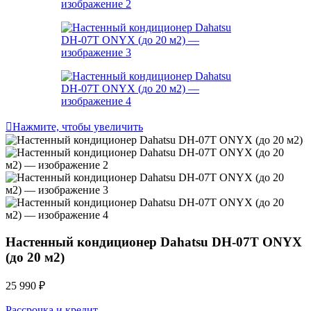
Нажмите, чтобы увеличить
Настенный кондиционер Dahatsu DH-07T ONYX
(до 20 м2)
25 990
₽
Рассрочка и кредит