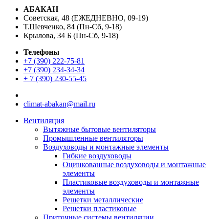
АБАКАН
Советская, 48 (ЕЖЕДНЕВНО, 09-19)
Т.Шевченко, 84 (Пн-Сб, 9-18)
Крылова, 34 Б (Пн-Сб, 9-18)
Телефоны
+7 (390) 222-75-81
+7 (390) 234-34-34
+ 7 (390) 230-55-45
climat-abakan@mail.ru
Вентиляция
Вытяжные бытовые вентиляторы
Промышленные вентиляторы
Воздуховоды и монтажные элементы
Гибкие воздуховоды
Оцинкованные воздуховоды и монтажные
элементы
Пластиковые воздуховоды и монтажные
элементы
Решетки металлические
Решетки пластиковые
Приточные системы вентиляции