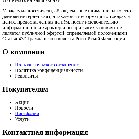
И отвечать на ваши звонки
Уважаемые посетители, обращаем ваше внимание на то, что
данный интернет-сайт, а также вся информация о товарах и
ценах, предоставленная на нём, носит исключительно
информационный характер и ни при каких условиях не
является публичной офертой, определяемой положениями
Статьи 437 Гражданского кодекса Российской Федерации.
О компании
Пользовательское соглашение
Политика конфиденциальности
Реквизиты
Покупателям
Акции
Новости
Портфолио
Услуги
Контактная информация