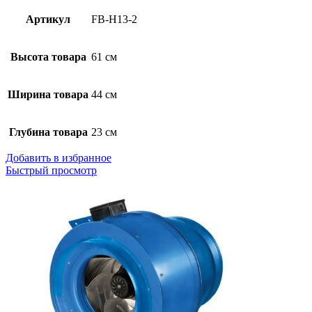
Артикул
FB-H13-2
Высота товара
61 см
Ширина товара
44 см
Глубина товара
23 см
Добавить в избранное
Быстрый просмотр