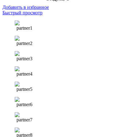
Добавить в избранное
Быстрый просмотр