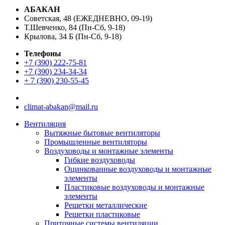
АБАКАН
Советская, 48 (ЕЖЕДНЕВНО, 09-19)
Т.Шевченко, 84 (Пн-Сб, 9-18)
Крылова, 34 Б (Пн-Сб, 9-18)
Телефоны
+7 (390) 222-75-81
+7 (390) 234-34-34
+ 7 (390) 230-55-45
climat-abakan@mail.ru
Вентиляция
Вытяжные бытовые вентиляторы
Промышленные вентиляторы
Воздуховоды и монтажные элементы
Гибкие воздуховоды
Оцинкованные воздуховоды и монтажные
элементы
Пластиковые воздуховоды и монтажные
элементы
Решетки металлические
Решетки пластиковые
Приточные системы вентиляции