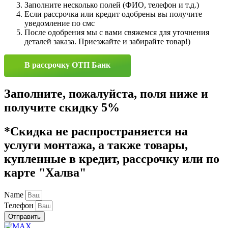
Заполните несколько полей (ФИО, телефон и т.д.)
Если рассрочка или кредит одобрены вы получите
уведомление по смс
После одобрения мы с вами свяжемся для уточнения
деталей заказа. Приезжайте и забирайте товар!)
В рассрочку ОТП Банк
Заполните, пожалуйста, поля ниже и
получите скидку 5%
*Скидка не распространяется на
услуги монтажа, а также товары,
купленные в кредит, рассрочку или по
карте "Халва"
Name
Телефон
Отправить