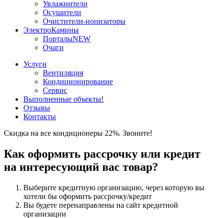
Увлажнители
Осушители
Очистители-ионизаторы
ЭлектроКамины
Порталы
NEW
Очаги
Услуги
Вентиляция
Кондиционирование
Сервис
Выполненные объекты
!
Отзывы
Контакты
Скидка на все кондиционеры 22%. Звоните!
Как оформить рассрочку или кредит
на интересующий вас товар?
Выберите кредитную организацию, через которую вы
хотели бы оформить рассрочку/кредит
Вы будете перенаправлены на сайт кредитной
организации