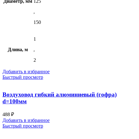
Диаметр, мм
125
,
150
1
Длина, м
,
2
Добавить в избранное
Быстрый просмотр
Воздуховод гибкий алюминиевый (гофра)
d=100мм
488
₽
Добавить в избранное
Быстрый просмотр