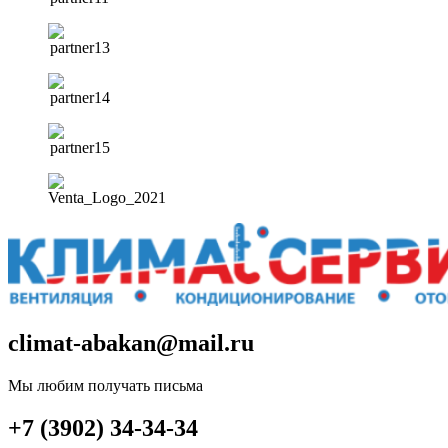
climat-abakan@mail.ru
Мы любим получать письма
+7 (3902) 34-34-34