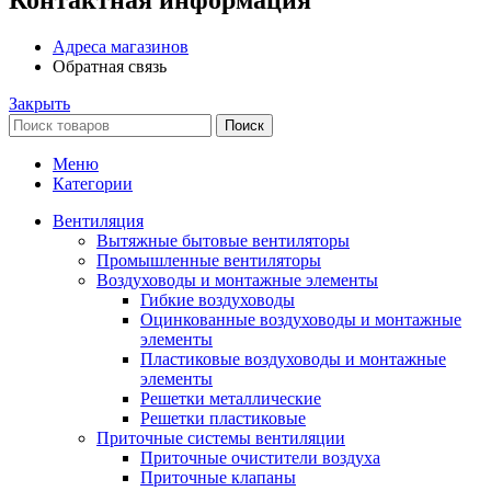
Контактная информация
Адреса магазинов
Обратная связь
Закрыть
Поиск
Меню
Категории
Вентиляция
Вытяжные бытовые вентиляторы
Промышленные вентиляторы
Воздуховоды и монтажные элементы
Гибкие воздуховоды
Оцинкованные воздуховоды и монтажные
элементы
Пластиковые воздуховоды и монтажные
элементы
Решетки металлические
Решетки пластиковые
Приточные системы вентиляции
Приточные очистители воздуха
Приточные клапаны