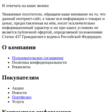
И отвечать на ваши звонки
Уважаемые посетители, обращаем ваше внимание на то, что
данный интернет-сайт, а также вся информация о товарах и
ценах, предоставленная на нём, носит исключительно
информационный характер и ни при каких условиях не
является публичной офертой, определяемой положениями
Статьи 437 Гражданского кодекса Российской Федерации.
О компании
Пользовательское соглашение
Политика конфиденциальности
Реквизиты
Покупателям
Акции
Новости
Портфолио
Услуги