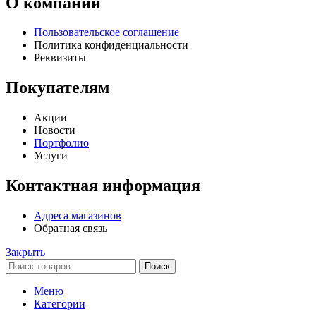
О компании
Пользовательское соглашение
Политика конфиденциальности
Реквизиты
Покупателям
Акции
Новости
Портфолио
Услуги
Контактная информация
Адреса магазинов
Обратная связь
Закрыть
Поиск
Меню
Категории