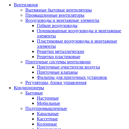
Вентиляция
Вытяжные бытовые вентиляторы
Промышленные вентиляторы
Воздуховоды и монтажные элементы
Гибкие воздуховоды
Оцинкованные воздуховоды и монтажные
элементы
Пластиковые воздуховоды и монтажные
элементы
Решетки металлические
Решетки пластиковые
Приточные системы вентиляции
Приточные очистители воздуха
Приточные клапаны
Фильтры для приточных установок
Регуляторы, блоки управления
Кондиционеры
Бытовые
Настенные
Мобильные
Полупромышленные
Канальные
Кассетные
Колонные