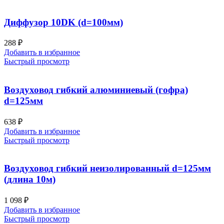
Диффузор 10DK (d=100мм)
288
₽
Добавить в избранное
Быстрый просмотр
Воздуховод гибкий алюминиевый (гофра)
d=125мм
638
₽
Добавить в избранное
Быстрый просмотр
Воздуховод гибкий неизолированный d=125мм
(длина 10м)
1 098
₽
Добавить в избранное
Быстрый просмотр