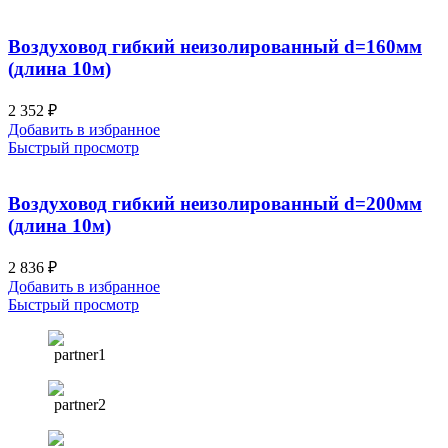
Воздуховод гибкий неизолированный d=160мм
(длина 10м)
2 352
₽
Добавить в избранное
Быстрый просмотр
Воздуховод гибкий неизолированный d=200мм
(длина 10м)
2 836
₽
Добавить в избранное
Быстрый просмотр