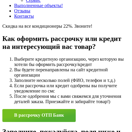
Сервис
Выполненные объекты
!
Отзывы
Контакты
Скидка на все кондиционеры 22%. Звоните!
Как оформить рассрочку или кредит
на интересующий вас товар?
Выберите кредитную организацию, через которую вы
хотели бы оформить рассрочку/кредит
Вы будете перенаправлены на сайт кредитной
организации
Заполните несколько полей (ФИО, телефон и т.д.)
Если рассрочка или кредит одобрены вы получите
уведомление по смс
После одобрения мы с вами свяжемся для уточнения
деталей заказа. Приезжайте и забирайте товар!)
В рассрочку ОТП Банк
Заполните, пожалуйста, поля ниже и