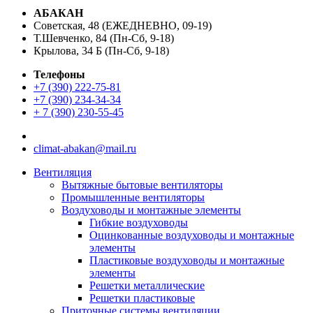
АБАКАН
Советская, 48 (ЕЖЕДНЕВНО, 09-19)
Т.Шевченко, 84 (Пн-Сб, 9-18)
Крылова, 34 Б (Пн-Сб, 9-18)
Телефоны
+7 (390) 222-75-81
+7 (390) 234-34-34
+ 7 (390) 230-55-45
climat-abakan@mail.ru
Вентиляция
Вытяжные бытовые вентиляторы
Промышленные вентиляторы
Воздуховоды и монтажные элементы
Гибкие воздуховоды
Оцинкованные воздуховоды и монтажные
элементы
Пластиковые воздуховоды и монтажные
элементы
Решетки металлические
Решетки пластиковые
Приточные системы вентиляции