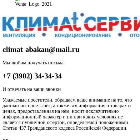
climat-abakan@mail.ru
Мы любим получать письма
+7 (3902) 34-34-34
И отвечать на ваши звонки
Уважаемые посетители, обращаем ваше внимание на то, что
данный интернет-сайт, а также вся информация о товарах и
ценах, предоставленная на нём, носит исключительно
информационный характер и ни при каких условиях не
является публичной офертой, определяемой положениями
Статьи 437 Гражданского кодекса Российской Федерации.